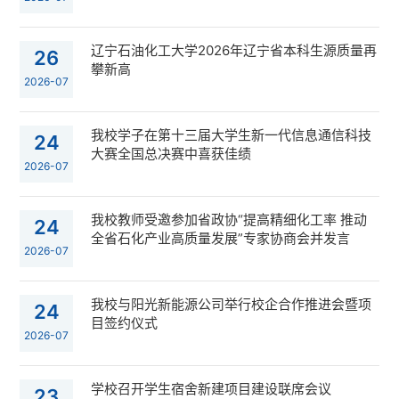
辽宁石油化工大学2026年辽宁省本科生源质量再
26
攀新高
2026-07
我校学子在第十三届大学生新一代信息通信科技
24
大赛全国总决赛中喜获佳绩
2026-07
我校教师受邀参加省政协“提高精细化工率 推动
24
全省石化产业高质量发展”专家协商会并发言
2026-07
我校与阳光新能源公司举行校企合作推进会暨项
24
目签约仪式
2026-07
学校召开学生宿舍新建项目建设联席会议
23