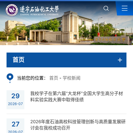
首页
当前您的位置：
首页
-
学校新闻
我校学子在第六届“大龙杯”全国大学生高分子材
29
料实验实践大赛中取得佳绩
2026-07
2026年度石油高校科技管理创新与高质量发展研
27
讨会在我校成功召开
2026-07