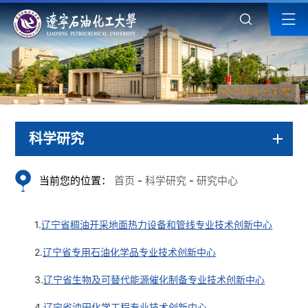
科学研究
当前您的位置：
首页
-
科学研究
-
研究中心
1.
辽宁省稠油开采地面热力设备和管线专业技术创新中心
2.
辽宁省专用石油化学品专业技术创新中心
3.
辽宁省生物及可替代能源催化制备专业技术创新中心
4.
辽宁省油田化学工程专业技术创新中心