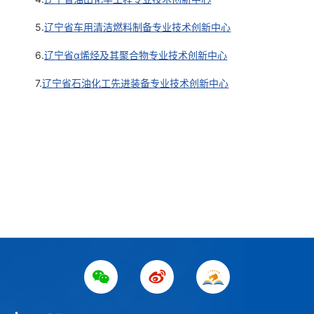
5.
辽宁省车用清洁燃料制备专业技术创新中心
6.
辽宁省α烯烃及其聚合物专业技术创新中心
7.
辽宁省石油化工先进装备专业技术创新中心