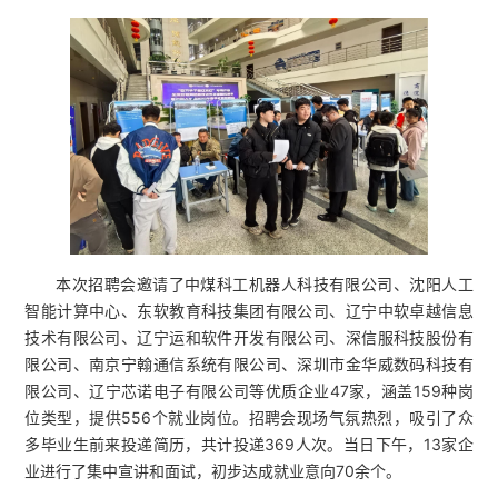
本次招聘会邀请了中煤科工机器人科技有限公司、沈阳人工
智能计算中心、东软教育科技集团有限公司、辽宁中软卓越信息
技术有限公司、辽宁运和软件开发有限公司、深信服科技股份有
限公司、南京宁翰通信系统有限公司、深圳市金华威数码科技有
限公司、辽宁芯诺电子有限公司等优质企业47家，涵盖159种岗
位类型，提供556个就业岗位。招聘会现场气氛热烈，吸引了众
多毕业生前来投递简历，共计投递369人次。当日下午，13家企
业进行了集中宣讲和面试，初步达成就业意向70余个。