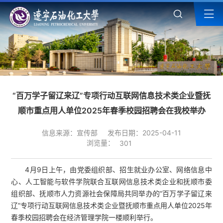
“百万学子留辽来辽”专项行动互联网信息技术类企业暨抚
顺市重点用人单位2025年春季校园招聘会在我校举办
信息来源：宣传部
发布日期：2025-04-11
浏览量：
301
4月9日上午，由党委组织部、招生就业办公室、网络信息中
心、人工智能与软件学院联合互联网信息技术类企业和抚顺市委
组织部、抚顺市人力资源社会保障局共同举办的“百万学子留辽来
辽”专项行动互联网信息技术类企业暨抚顺市重点用人单位2025年
春季校园招聘会在经济管理学院一楼顺利举行。