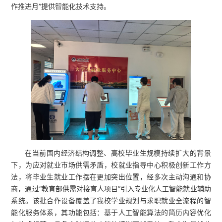
作推进月”提供智能化技术支持。
在当前国内经济结构调整、高校毕业生规模持续扩大的背景
下，为应对就业市场供需矛盾，校就业指导中心积极创新工作方
法，将毕业生就业工作摆在更加突出位置，经多次主动沟通和协
商，通过“教育部供需对接育人项目”引入专业化人工智能就业辅助
系统。该批合作设备覆盖了我校学业规划与求职就业全流程的智
能化服务体系，其功能包括：基于人工智能算法的简历内容优化