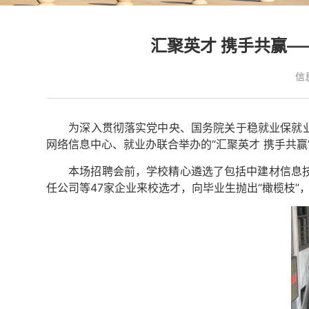
汇聚英才 携手共赢—
信
为深入贯彻落实党中央、国务院关于稳就业保就
网络信息中心、就业办联合举办的“汇聚英才 携手共赢
本场招聘会前，学校精心遴选了包括中建材信息
任公司等47家企业来校选才，向毕业生抛出“橄榄枝”