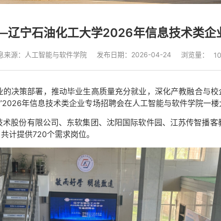
—辽宁石油化工大学2026年信息技术类
浏览量：
息来源：人工智能与软件学院
发布日期：2026-04-24
1
业的决策部署
，推动毕业生高质量充分就业，深化产教融合与校
”2026年信息技术类企业专场招聘会在人工智能与软件学院一
技术股份有限公司、东软集团、沈阳国际软件园、江苏传智播客
，共计提供720个需求岗位。