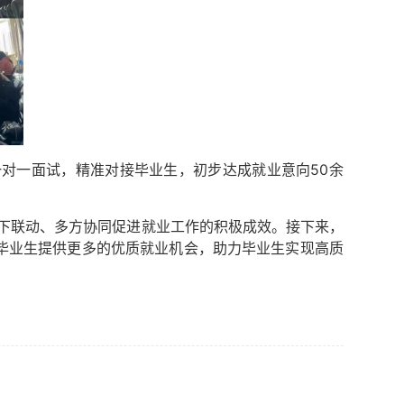
对一面试，精准对接毕业生，初步达成就业意向50余
上下联动、多方协同促进就业工作的积极成效。接下来，
毕业生提供更多的优质就业机会，助力毕业生实现高质