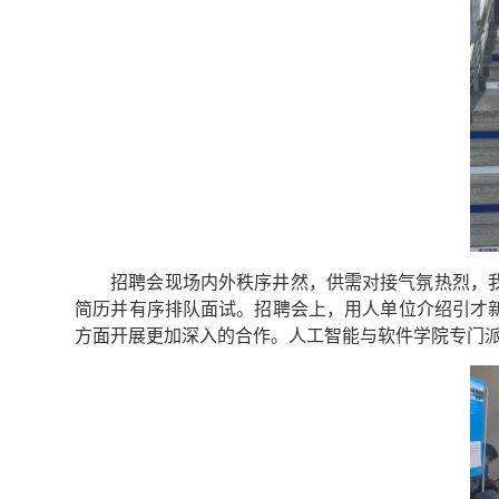
招聘会现场内外秩序井然，供需对接气氛热烈，
简历并有序排队面试。招聘会上，用人单位介绍引才
方面开展更加深入的合作。人工智能与软件学院专门