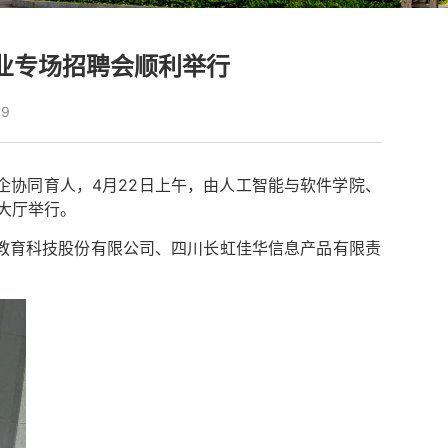
企业专场招聘会顺利举行
09
企协同育人，4月22日上午，由人工智能与软件学院、
楼大厅举行。
教育科技股份有限公司、四川长虹佳华信息产品有限责