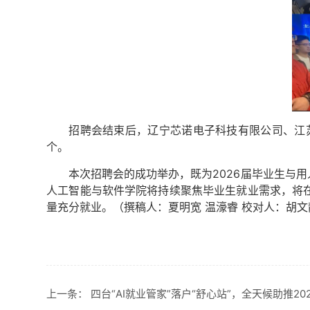
招聘会结束后，辽宁芯诺电子科技有限公司、江
个。
本次招聘会的成功举办，既为2026届毕业生与
人工智能与软件学院将持续聚焦毕业生就业需求，将
量充分就业。
（撰稿人：夏明宽 温濠睿 校对人：胡文
上一条：
四台“AI就业管家”落户“舒心站”，全天候助推20