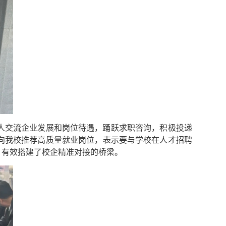
人交流企业发展和岗位待遇，踊跃求职咨询，积极投递
向我校推荐高质量就业岗位，表示要与学校在人才招聘
，有效搭建了校企精准对接的桥梁。