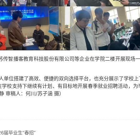
苏传智播客教育科技股份有限公司等企业在学院二楼开展现场一
用人单位搭建了高效、便捷的双向选择平台，也充分展示了学校
在学校支持下继续有计划、有目标地开展春季就业招聘活动，为
静 审稿人：何川/苏子涵 摄）
26届毕业生“春招”