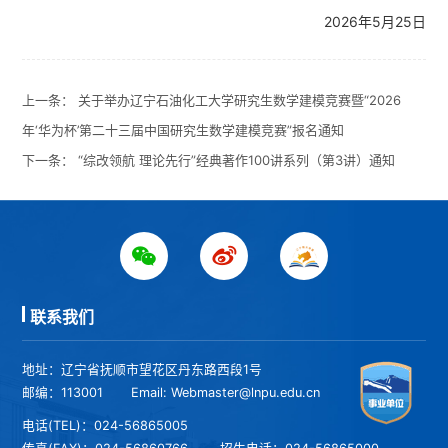
2026年5月25日
上一条：
关于举办辽宁石油化工大学研究生数学建模竞赛暨“2026
年‘华为杯’第二十三届中国研究生数学建模竞赛”报名通知
下一条：
“综改领航 理论先行”经典著作100讲系列（第3讲）通知
联系我们
地址：辽宁省抚顺市望花区丹东路西段1号
邮编：113001
Email: Webmaster@lnpu.edu.cn
电话(TEL)：024-56865005