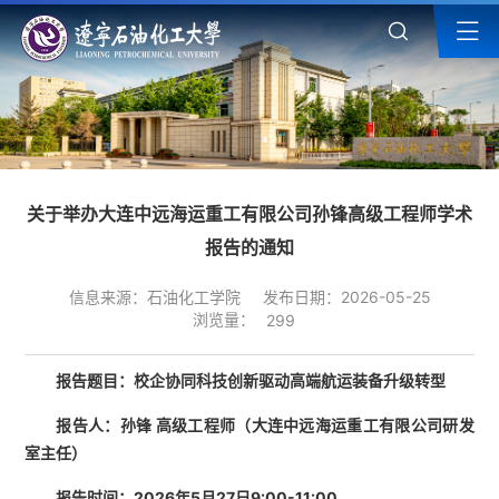
关于举办大连中远海运重工有限公司孙锋高级工程师学术
报告的通知
信息来源：石油化工学院
发布日期：2026-05-25
浏览量：
299
报告题目：校企协同科技创新驱动高端航运装备升级转型
报告人：孙锋 高级工程师（大连中远海运重工有限公司研发
室主任）
报告时间：2026年5月27日9:00-11:00