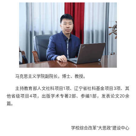
马克思主义学院副院长，博士、教授。
主持教育部人文社科项目1项、辽宁省社科基金项目3项、其
他省级项目4项，出版学术专著2部、参编1部，发表论文20余
篇。
学校综合改革“大思政”建设中心