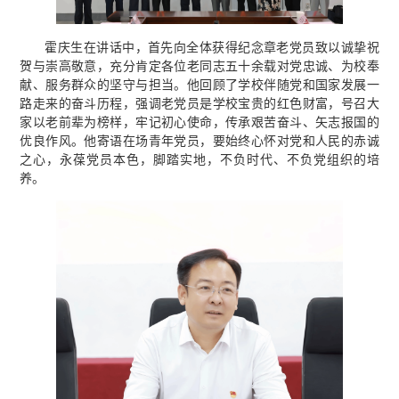
霍庆生在讲话中，首先向全体获得纪念章老党员致以诚挚祝
贺与崇高敬意，充分肯定各位老同志五十余载对党忠诚、为校奉
献、服务群众的坚守与担当。他回顾了学校伴随党和国家发展一
路走来的奋斗历程，强调老党员是学校宝贵的红色财富，号召大
家以老前辈为榜样，牢记初心使命，传承艰苦奋斗、矢志报国的
优良作风。他寄语在场青年党员，要始终心怀对党和人民的赤诚
之心，永葆党员本色，脚踏实地，不负时代、不负党组织的培
养。