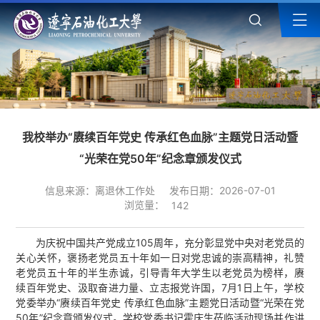
我校举办“赓续百年党史 传承红色血脉”主题党日活动暨
“光荣在党50年”纪念章颁发仪式
信息来源：离退休工作处
发布日期：2026-07-01
浏览量：
142
为庆祝中国共产党成立105周年，充分彰显党中央对老党员的
关心关怀，褒扬老党员五十年如一日对党忠诚的崇高精神，礼赞
老党员五十年的半生赤诚，引导青年大学生以老党员为榜样，赓
续百年党史、汲取奋进力量、立志报党许国，7月1日上午，学校
党委举办“赓续百年党史 传承红色血脉”主题党日活动暨“光荣在党
50年”纪念章颁发仪式。学校党委书记霍庆生莅临活动现场并作讲