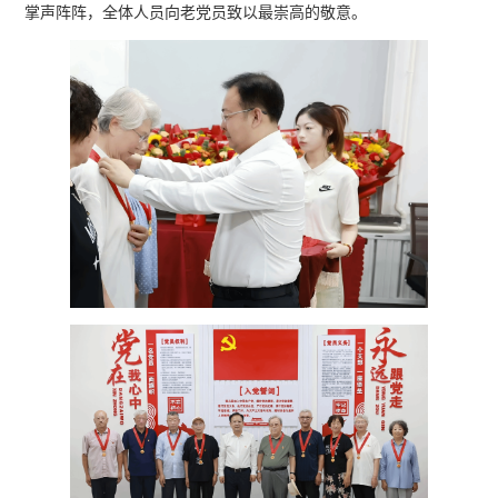
掌声阵阵，全体人员向老党员致以最崇高的敬意。