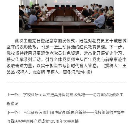
此次主题党日暨纪念章颁发仪式，既是对老党员五十载忠诚
坚守的表彰致敬，也是一堂生动鲜活的红色教育党课。下一步，
我校将持续用好离退休老党员红色资源，常态化开展党史学习、
薪火传承系列活动，引导全体党员师生从百年党史与前辈事迹中
汲取奋进力量，以实干担当书写新时代育人答卷。（撰稿人：王
晶晶 校稿人：张召鹏 审稿人：雷冬海/管仲 摄）
上一条：
学校科研团队推进具身智能技术落地——助力国家级战略工
程建设
下一条：
百年征程波澜壮阔 初心如磐再启新程——我校组织师生集中
收看庆祝中国共产党成立105周年大会直播