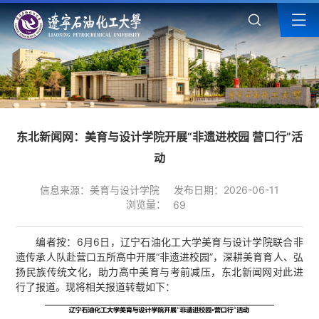
东北新闻网：美育与设计学院开展“非遗进校园 营口行”活
动
信息来源：美育与设计学院
发布日期：2026-06-11
浏览量：
69
编者按：6月6日，辽宁石油化工大学美育与设计学院联合非
遗传承人队赴营口五所高中开展“非遗进校园”，深耕美育育人、弘
扬民族传统文化，助力高中美育与考前减压，东北新闻网对此进
行了报道。现将相关报道转载如下：