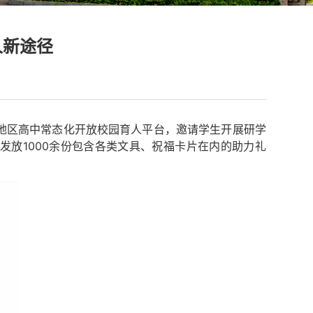
人新途径
地区高中常态化开放校园育人平台，邀请学生开展研学
放1000余份包含各类文具、祝福卡片在内的助力礼