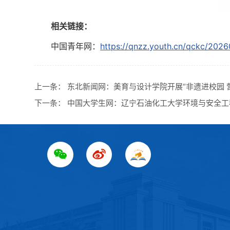
相关链接：
中国青年网：
https://qnzz.youth.cn/qckc/20
上一条：
东北新闻网：美育与设计学院开展“非遗进校园 
下一条：
中国大学生网：辽宁石油化工大学环境与安全工