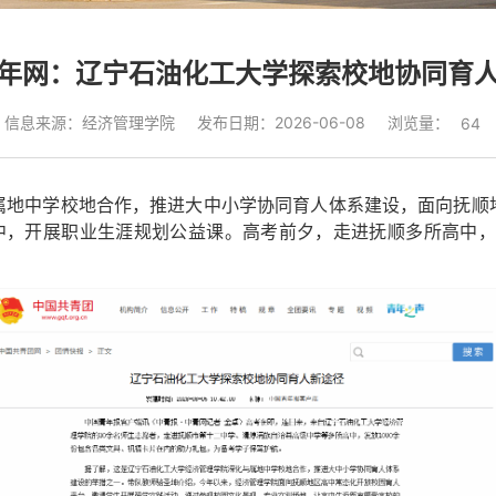
年网：辽宁石油化工大学探索校地协同育
浏览量：
信息来源：经济管理学院
发布日期：2026-06-08
64
属地中学校地合作，推进大中小学协同育人体系建设，面向抚顺
中，开展职业生涯规划公益课。高考前夕，走进抚顺多所高中，发