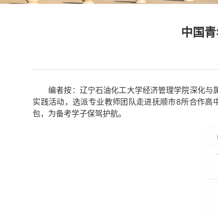
中国青
编者按：辽宁石油化工大学经济管理学院深化与
实践活动，选派专业教师团队走进抚顺市8所合作高
包，为备考学子保驾护航。