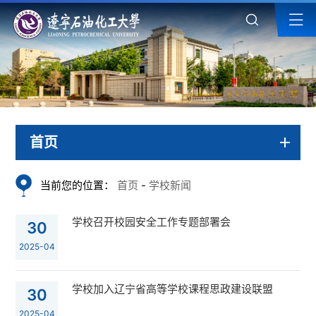
首页
当前您的位置：
首页
-
学校新闻
学校召开校园安全工作专题部署会
30
2025-04
学校加入辽宁省高等学校课程思政建设联盟
30
2025-04