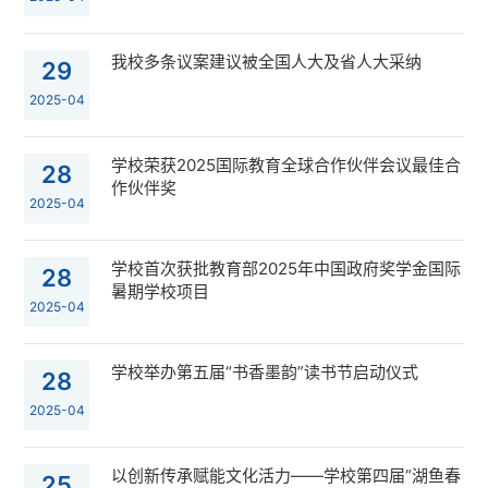
我校多条议案建议被全国人大及省人大采纳
29
2025-04
学校荣获2025国际教育全球合作伙伴会议最佳合
28
作伙伴奖
2025-04
学校首次获批教育部2025年中国政府奖学金国际
28
暑期学校项目
2025-04
学校举办第五届“书香墨韵”读书节启动仪式
28
2025-04
以创新传承赋能文化活力——学校第四届“湖鱼春
25