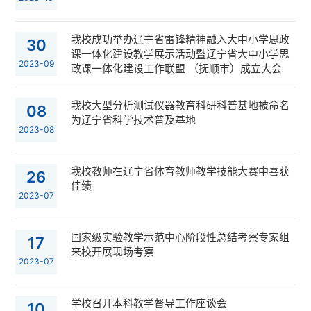
我校成功举办辽宁省雷锋精神融入大中小学思政
30
课一体化建设教学展示活动暨辽宁省大中小学思
2023-09
政课一体化建设工作联盟 （抚顺市）成立大会
我校大型分析测试仪器教育科研科普基地被命名
08
为辽宁省科学技术普及基地
2023-08
我校教师在辽宁省体育教师教学技能大赛中喜获
26
佳绩
2023-07
国家级实验教学示范中心阶段性总结考察专家组
17
来校开展现场考察
2023-07
学校召开本科教学督导工作座谈会
10