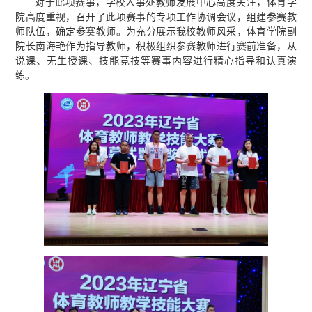
对于此项赛事，学校人事处教师发展中心高度关注，体育学
院高度重视，召开了此项赛事的专项工作协调会议，组建参赛教
师队伍，确定参赛教师。为充分展示我校教师风采，体育学院副
院长南海艳作为指导教师，积极组织参赛教师进行赛前准备，从
说课、无生授课、技能竞技等赛事内容进行精心指导和认真演
练。