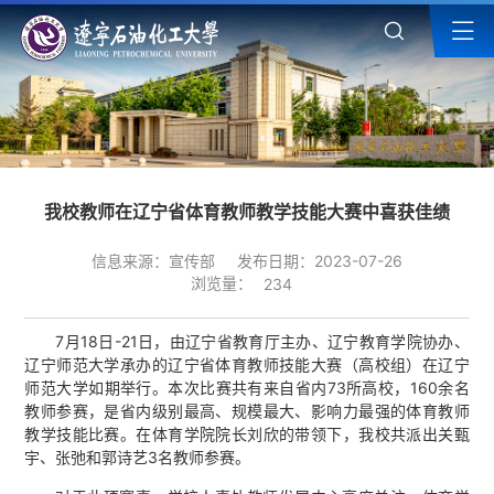
我校教师在辽宁省体育教师教学技能大赛中喜获佳绩
信息来源：宣传部
发布日期：2023-07-26
浏览量：
234
7月18日-21日，由辽宁省教育厅主办、辽宁教育学院协办、
辽宁师范大学承办的辽宁省体育教师技能大赛（高校组）在辽宁
师范大学如期举行。本次比赛共有来自省内73所高校，160余名
教师参赛，是省内级别最高、规模最大、影响力最强的体育教师
教学技能比赛。在体育学院院长刘欣的带领下，我校共派出关甄
宇、张弛和郭诗艺3名教师参赛。