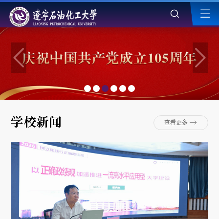
学校新闻
查看更多