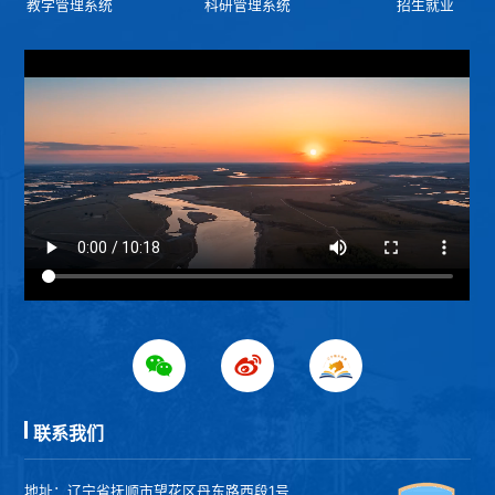
教学管理系统
科研管理系统
招生就业
联系我们
地址：辽宁省抚顺市望花区丹东路西段1号