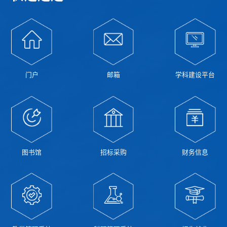
门户
邮箱
学科建设平台
图书馆
招标采购
财务信息