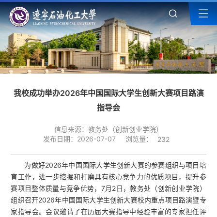
我校成功举办2026年中国国际大学生创新大赛项目路演
指导会
信息来源：教务处（创新创业学院）
浏览量：
发布日期：2026-07-07
232
为做好2026年中国国际大学生创新大赛的参赛组织与项目培
育工作，进一步挖掘和打磨具有核心竞争力的优质项目，提升参
赛项目整体质量与竞争优势，7月2日，教务处（创新创业学院）
组织召开2026年中国国际大学生创新大赛校内重点项目路演暨专
家指导会。会议邀请了在历届大赛指导中经验丰富的专家担任评