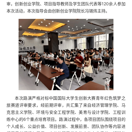
审，创新创业学院、项目指导教师及学生团队代表等120余人参加
本次活动，本次指导会由创新创业学院院长冯锡炜主持。
本次路演严格对标中国国际大学生创新大赛青年红色筑梦之
旅赛道评审要求，经前期评审，共汇集了来自经济管理学院、马
克思主义学院、环境与安全工程学院、美育与设计学院、工程训
练中心的6个重点培育项目。路演过程中，各项目团队围绕项目的
个人成长、公益价值、项目创新、发展前景、团队协作等内容进