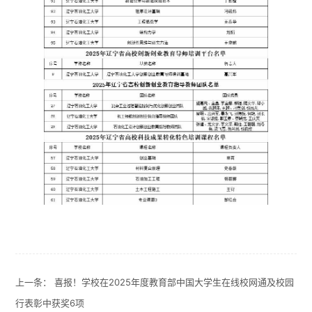
上一条：
喜报！学校在2025年度教育部中国大学生在线校网通及校园
行表彰中获奖6项