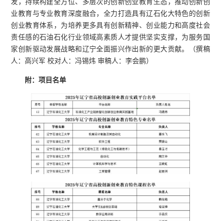
发，持续构建全方位、多层次的创新创业教育生态，推动创新创
业教育与专业教育深度融合，全力打造具有辽石化大特色的创新
创业教育体系，为培养更多具有创新精神、创业能力和高度社会
责任感的石油石化行业领域高素质人才提供坚实支撑，为服务国
家创新驱动发展战略和辽宁全面振兴作出新的更大贡献。（撰稿
人：高兴军 校对人：冯锡炜 审稿人：李会鹏）
附：项目名单