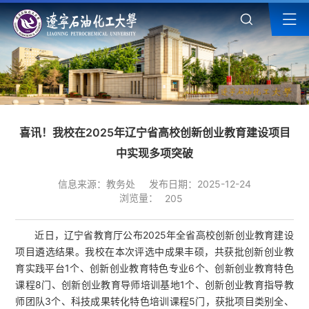
喜讯！我校在2025年辽宁省高校创新创业教育建设项目
中实现多项突破
信息来源：教务处
发布日期：2025-12-24
浏览量：
205
近日，辽宁省教育厅公布2025年全省高校创新创业教育建设
项目遴选结果。我校在本次评选中成果丰硕，共获批创新创业教
育实践平台1个、创新创业教育特色专业6个、创新创业教育特色
课程8门、创新创业教育导师培训基地1个、创新创业教育指导教
师团队3个、科技成果转化特色培训课程5门，获批项目类别全、