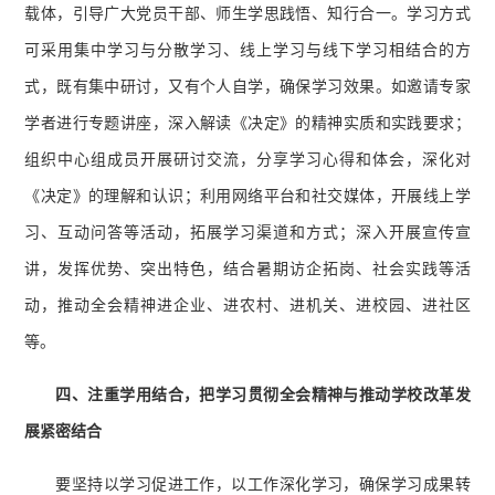
载体，引导广大党员干部、师生学思践悟、知行合一。学习方式
可采用集中学习与分散学习、线上学习与线下学习相结合的方
式，既有集中研讨，又有个人自学，确保学习效果。如邀请专家
学者进行专题讲座，深入解读《决定》的精神实质和实践要求；
组织中心组成员开展研讨交流，分享学习心得和体会，深化对
《决定》的理解和认识；利用网络平台和社交媒体，开展线上学
习、互动问答等活动，拓展学习渠道和方式；深入开展宣传宣
讲，发挥优势、突出特色，结合暑期访企拓岗、社会实践等活
动，推动全会精神进企业、进农村、进机关、进校园、进社区
等。
四、
注重学用结合，把学习贯彻全会精神与推动学校改革发
展紧密结合
要坚持以学习促进工作，以工作深化学习，确保学习成果转