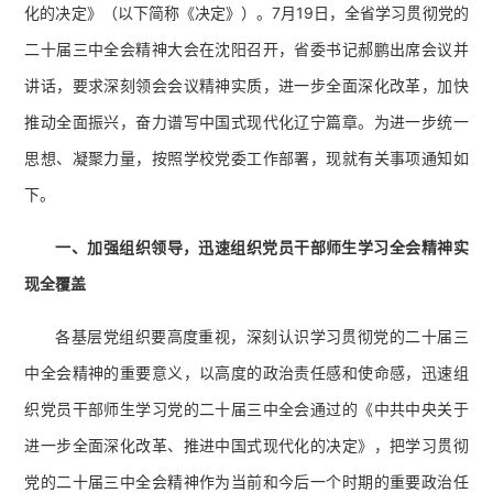
化的决定》（以下简称《决定》）。7月19日，全省学习贯彻党的
二十届三中全会精神大会在沈阳召开，省委书记郝鹏出席会议并
讲话，要求深刻领会会议精神实质，进一步全面深化改革，加快
推动全面振兴，奋力谱写中国式现代化辽宁篇章。为进一步统一
思想、凝聚力量，按照学校党委工作部署，现就有关事项通知如
下。
一、
加强组织领导，迅速组织党员干部师生学习全会精神实
现全覆盖
各基层党组织要高度重视，深刻认识学习贯彻党的二十届三
中全会精神的重要意义，以高度的政治责任感和使命感，迅速组
织党员干部师生学习党的二十届三中全会通过的《中共中央关于
进一步全面深化改革、推进中国式现代化的决定》，把学习贯彻
党的二十届三中全会精神作为当前和今后一个时期的重要政治任