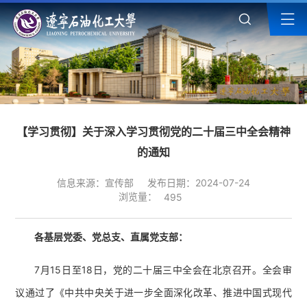
【学习贯彻】关于深入学习贯彻党的二十届三中全会精神
的通知
信息来源：宣传部
发布日期：2024-07-24
浏览量：
495
各基层党委、党总支、直属党支部：
7月15日至18日，党的二十届三中全会在北京召开。全会审
议通过了《中共中央关于进一步全面深化改革、推进中国式现代