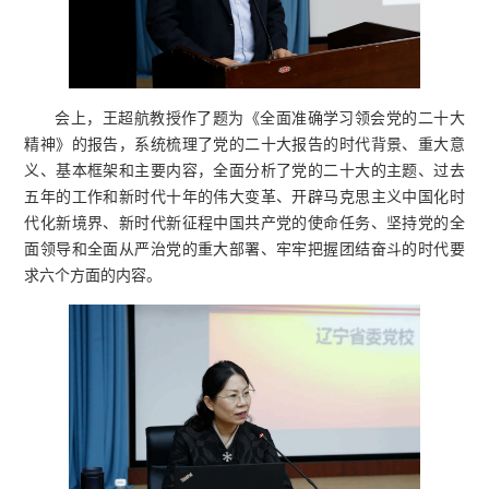
会上，王超航教授作了题为《全面准确学习领会党的二十大
精神》的报告，系统梳理了党的二十大报告的时代背景、重大意
义、基本框架和主要内容，全面分析了党的二十大的主题、过去
五年的工作和新时代十年的伟大变革、开辟马克思主义中国化时
代化新境界、新时代新征程中国共产党的使命任务、坚持党的全
面领导和全面从严治党的重大部署、牢牢把握团结奋斗的时代要
求六个方面的内容。