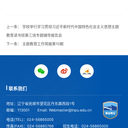
上一条：
学校举行学习贯彻习近平新时代中国特色社会主义思想主题
教育读书班第三场专题辅导报告会
下一条：
主题教育工作简报第10期
联系我们
地址：辽宁省抚顺市望花区丹东路西段1号
邮编：113001
Email: Webmaster@lnpu.edu.cn
电话(TEL)：024-56865005
传真(FAX)：024-56860766
招生电话：024-56865000