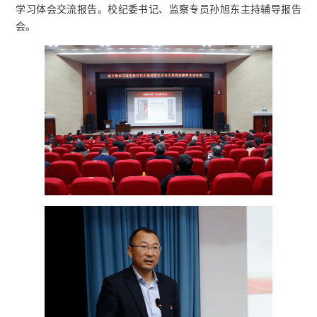
学习体会交流报告。校纪委书记、监察专员孙旭东主持辅导报告
会。