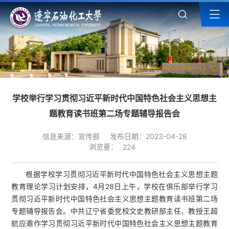
学校举行学习贯彻习近平新时代中国特色社会主义思想主
题教育读书班第二场专题辅导报告会
信息来源：宣传部
发布日期：2023-04-28
浏览量：
224
根据学校学习贯彻习近平新时代中国特色社会主义思想主题
教育理论学习计划安排，4月28日上午，学校在俱乐部举行学习
贯彻习近平新时代中国特色社会主义思想主题教育读书班第二场
专题辅导报告会。中共辽宁省委党校文史教研部主任、教授王超
航应邀作学习贯彻习近平新时代中国特色社会主义思想主题教育