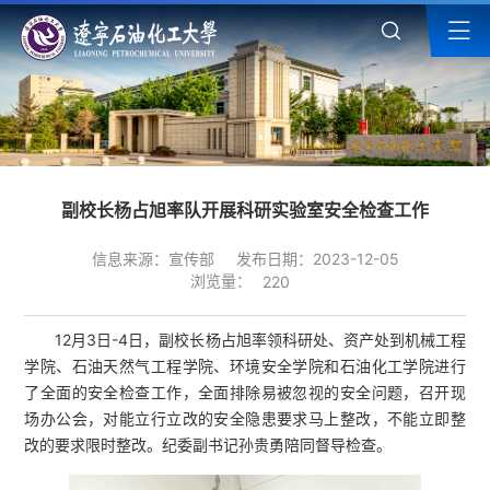
副校长杨占旭率队开展科研实验室安全检查工作
信息来源：宣传部
发布日期：2023-12-05
浏览量：
220
12月3日-4日，
副校长
杨占旭率领科研处、资产处到机械工程
学院、石油天然气工程学院、环境安全学院和石油化工学院进行
了全面的安全检查工作，全面排除易被忽视的安全问题，召开现
场办公会，对能立行立改的安全隐患要求马上整改，不能立即整
改的要求限时整改。纪委副书记孙贵勇陪同督导检查。