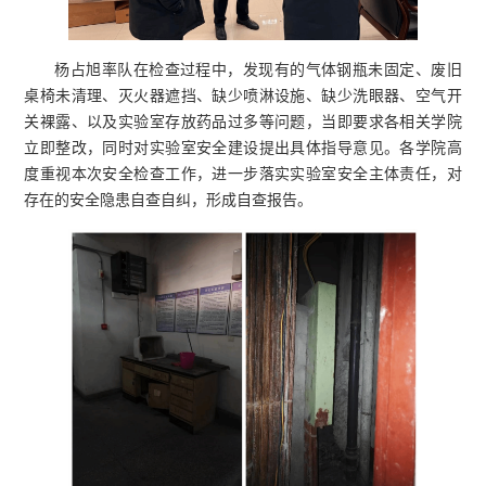
杨占旭率队在检查过程中，发现有的气体钢瓶未固定、废旧
桌椅未清理、灭火器遮挡、缺少喷淋设施、缺少洗眼器、空气开
关裸露、以及实验室存放药品过多等问题，当即要求各相关学院
立即整改，同时对实验室安全建设提出具体指导意见。
各学院高
度重视本次安全检查工作，进一步落实实验室安全主体责任，对
存在的安全隐患自查自纠，形成自查报告。