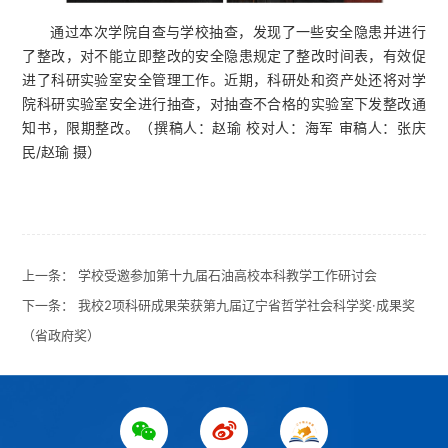
通过本次学院自查与学校抽查，发现了一些安全隐患并进行
了整改，对不能立即整改的安全隐患规定了整改时间表，有效促
进了科研实验室安全管理工作。近期，科研处和资产处还将对学
院科研实验室安全进行抽查，对抽查不合格的实验室下发整改通
知书，限期整改。（撰稿人：赵瑜 校对人：海军 审稿人：张庆
民/赵瑜 摄）
上一条：
学校受邀参加第十九届石油高校本科教学工作研讨会
下一条：
我校2项科研成果荣获第九届辽宁省哲学社会科学奖·成果奖
（省政府奖）