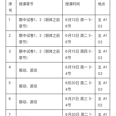
序
授课章节
授课时间
地点
号
1
期中试卷1、2（刚体之前
6月12日 周一 5-
五A1
章节）
6节
02
2
期中试卷1、2（刚体之前
6月13日 周二 5-
五A1
章节）
6节
02
3
期中试卷1、2（刚体之前
6月15日 周四 5-
五A1
章节）
6节
02
4
6月19日 周一 3-
五A1
振动、波动
4节
02
5
6月20日 周二 3-
五A1
振动、波动
4节
02
6
6月21日 周三 3-
五A1
振动、波动
4节
02
7
6月20日 周二 1-
五A1