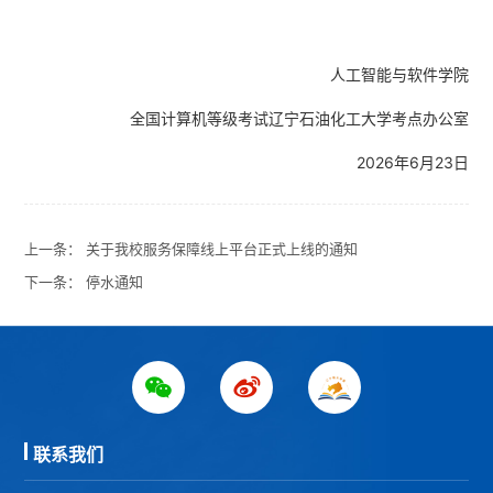
人工智能与软件学院
全国计算机等级考试辽宁石油化工大学考点办公室
2026年6月23日
上一条：
关于我校服务保障线上平台正式上线的通知
下一条：
停水通知
联系我们