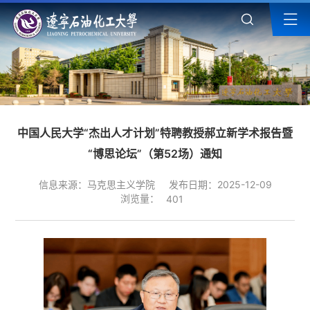
中国人民大学“杰出人才计划”特聘教授郝立新学术报告暨
“博思论坛”（第52场）通知
信息来源：马克思主义学院
发布日期：2025-12-09
浏览量：
401