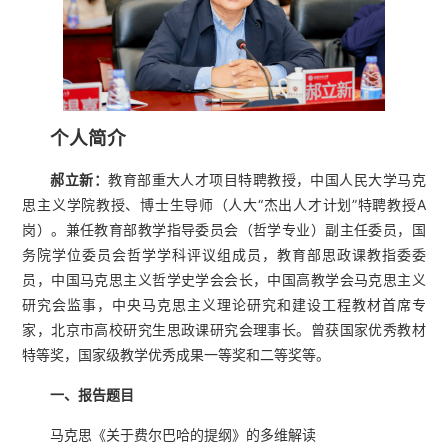
个人简介
郝立新：
教育部重大人才项目特聘教授，中国人民大学马克
思主义学院教授、博士生导师（人大“杰出人才计划”特聘教授A
岗）。兼任教育部教学指导委员会（哲学专业）副主任委员，国
务院学位委员会哲学学科评议组成员，教育部思政课教指委委
员，中国马克思主义哲学史学会会长，中国高教学会马克思主义
研究会监事，中央马克思主义理论研究和建设工程教材首席专
家，北京市高校研究生思政课研究会理事长。曾获国家优秀教材
特等奖，国家级教学优秀成果一等奖和二等奖等。
一、报告题目
马克思《关于费尔巴哈的提纲》的多维解读