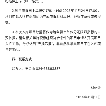
扫描件上传（PDF格式）。
2.项目申报网上填报受理截止时间2025年11月24日17:00，
项目申请人须在此期间内完成申报材料填报，经所在单位审核提
交。
3.本次入库项目数量将作为给各初审单位分配限项指标的主
要依据，请各相关学院积极组织符合条件的项目申请人开展项目
入库工作，务必做到
“应报尽报”
，非自然科学类项目不在入库项
目范围内。
四
、联系方式
联系人：王金山 024-56863837
科研处
2025年11月11日