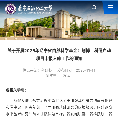
关于开展2026年辽宁省自然科学基金计划博士科研启动
项目申报入库工作的通知
信息来源：科研处
发布日期：2025-11-11
浏览量：
704
各相关学院：
为深入贯彻落实习近平总书记关于加强基础研究的重要论述
和党中央、国务院关于全面加强基础研究的决策部署，以建设高
水平基础研究后备人才队伍为目标，省委组织部、省科技厅、省