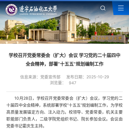
学校召开党委常委会（扩大）会议 学习党的二十届四中
全会精神，部署“十五五”规划编制工作
信息来源：党委宣传部
发布日期：2025-10-29
浏览量：
947
10月28日，学校召开党委常委会（扩大）会议，学习党的二
十届四中全会精神，系统部署学校“十五五”规划编制工作，为学校
高质量发展锚定方向、注入动力。校领导、党委常委，机关主要
职能部门负责人，二级学院党组织书记、院长参加会议。会议由
党委书记霍庆生主持。