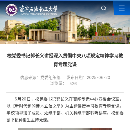
校党委书记郭长义讲授深入贯彻中央八项规定精神学习教
育专题党课
信息来源：党委组织部
发布日期：2025-06-20
浏览量：
526
6月20日，校党委书记郭长义在智能制造中心四楼会议室，
以《新时代党的徙木立信之举》为主题讲授学习教育专题党课。
学校领导班子成员、处级干部、机关科级干部聆听讲座。校党委
副书记钟俊生主持党课。