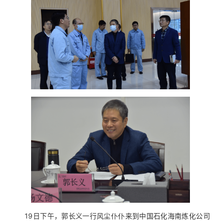
19日下午，郭长义一行风尘仆仆来到中国石化海南炼化公司