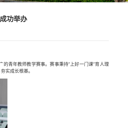
校成功举办
的青年教师教学赛事。赛事秉持“上好一门课”育人理
、夯实成长根基。