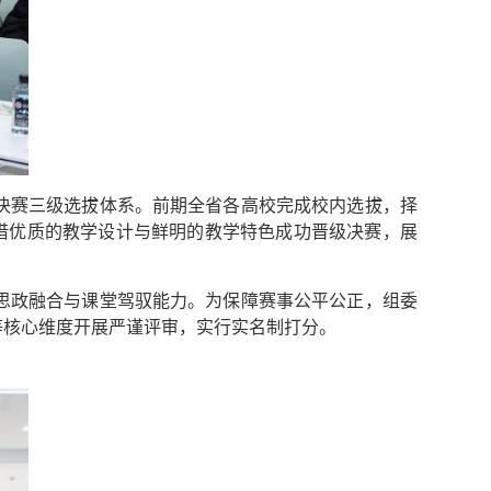
决赛三级选拔体系。前期全省各高校完成校内选拔，择
凭借优质的教学设计与鲜明的教学特色成功晋级决赛，展
思政融合与课堂驾驭能力。为保障赛事公平公正，组委
等核心维度开展严谨评审，实行实名制打分。