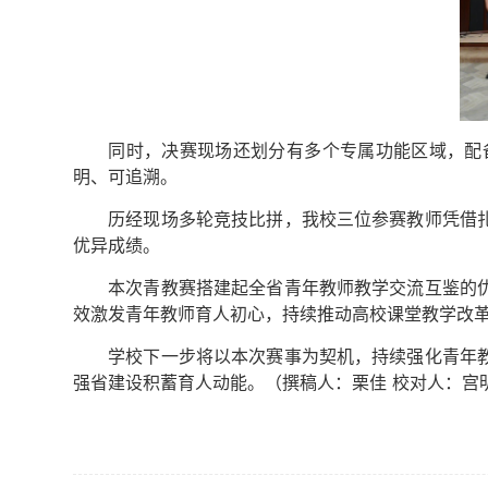
同时，决赛现场还划分有多个专属功能区域，配
明、可追溯。
历经现场多轮竞技比拼，我校三位参赛教师凭借
优异成绩。
本次青教赛搭建起全省青年教师教学交流互鉴的
效激发青年教师育人初心，持续推动高校课堂教学改
学校下一步将以本次赛事为契机，持续强化青年
强省建设积蓄育人动能。（撰稿人：栗佳 校对人：宫明