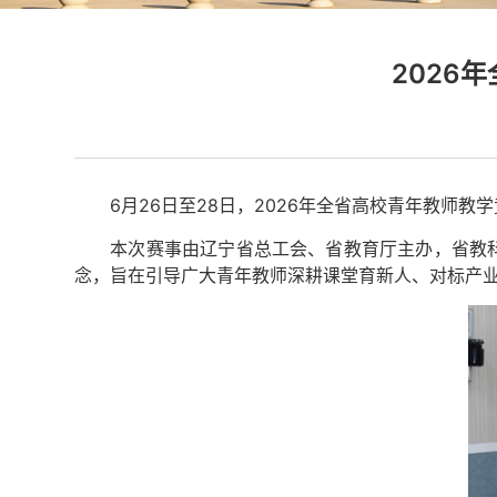
2026
6月26日至28日，2026年全省高校青年教师
本次赛事由辽宁省总工会、省教育厅主办，省教
念，旨在引导广大青年教师深耕课堂育新人、对标产