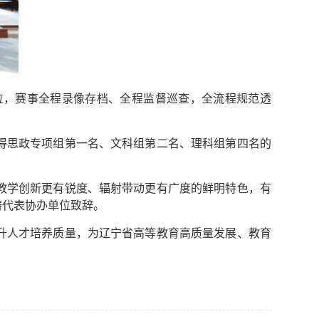
位，赛事全程录像存档、全程监督巡查，全流程规范透
得思政专项组第一名、文科组第二名、理科组第四名的
教学创新更有锐度、辐射带动更有广度的鲜明特色，有
涛代表协办单位致辞。
升人才培养质量，为辽宁省高等教育高质量发展、教育