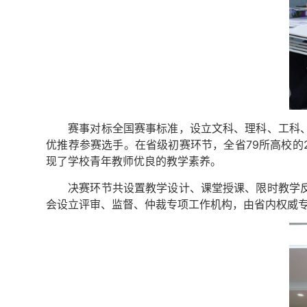
赛事对标全国赛事标准，设立文科、理科、工科
优推荐参赛选手。在省级初赛环节，全省79所高校的
现了学校青年教师优良的教学素养。
决赛环节共设置教学设计、课堂授课、限时教学
会设立评审、监督、仲裁专项工作机构，由省内权威