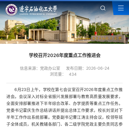
学校召开2026年度重点工作推进会
信息来源：党政办公室
发布日期：2026-06-24
浏览量：
434
6月23日上午，学校在第七会议室召开2026年度重点工作推
进会。会议深入对标全省振兴发展部署与教育高质量发展要求，
全面安排部署推进下半年综合改革、办学提质等重点工作任务。
党委书记霍庆生作总结讲话并提出总体工作要求，校长刘坚对下
半年工作作出系统部署。党委副书记曹江涛主持会议，校领导班
子全体成员，机关教辅各部门、各二级学院党政主要负责同志参