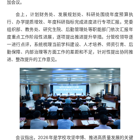
加会议。
会上，计划财务处、发展规划处、科研处围绕年度预算执
行、办学提质增效、年度科研指标完成进度进行专项汇报。党委
组织部、教务处、研究生院、后勤管理处等职能部门依次汇报年
度重点工作阶段性进展，逐项提出推进提升举措。分管校领导逐
一进行点评，系统梳理当前学科建设、人才培养、师资引育、后
勤保障、内部治理等方面工作的差距和不足，针对性提出协同推
进、整改提升的工作意见。
会议指出，2026年是学校攻坚申博、推进高质量发展的关键