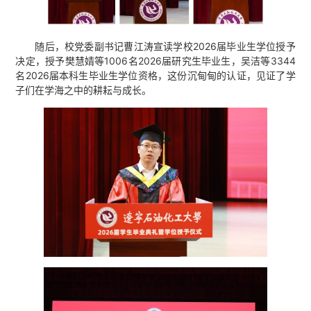
随后，校党委副书记曹江涛宣读学校2026届毕业生学位授予
决定，授予樊慧婧等1006名2026届研究生毕业生，吴洁等3344
名2026届本科生毕业生学位资格，这份沉甸甸的认证，见证了学
子们在学海之中的耕耘与成长。