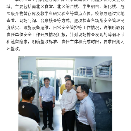
域，主要包括南北区食堂、北区综合楼、学生宿舍、炼化楼、危
险废弃物暂存库及教学科研实验室等重点点位。校领导通过实地
查看、现场问询、台账核查等方式，逐项检查各场所安全管理制
度落实、设施设备运维、日常安全管控等工作情况，详细听取各
责任单位安全工作开展情况汇报，针对现场排查发现的薄弱环节
和遗留隐患，明确整改标准、责任主体和完成时限，要求限期闭
环整改。