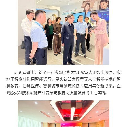
走访调研中，刘坚一行参观了科大讯飞A5人工智能展厅，实
地了解企业利用智能语音、星火认知大模型等人工智能技术在智
慧教育、智慧医疗、智慧城市等领域的技术应用与创新成果，直
观感受AI技术赋能产业变革与教育高质量发展的生动实践。