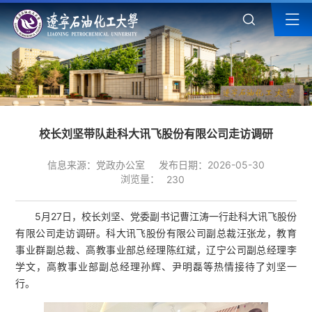
校长刘坚带队赴科大讯飞股份有限公司走访调研
信息来源：党政办公室
发布日期：2026-05-30
浏览量：
230
5月27日，校长刘坚、党委副书记曹江涛一行赴科大讯飞股份
有限公司走访调研。科大讯飞股份有限公司副总裁汪张龙，教育
事业群副总裁、高教事业部总经理陈红斌，辽宁公司副总经理李
学文，高教事业部副总经理孙辉、尹明磊等热情接待了刘坚一
行。