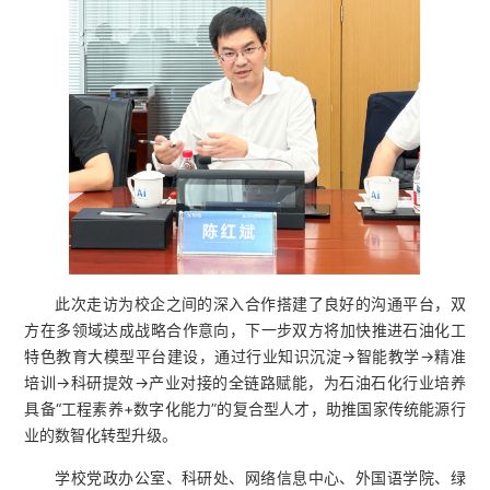
此次走访为校企之间的深入合作搭建了良好的沟通平台，双
方在多领域达成战略合作意向，下一步双方将加快推进石油化工
特色教育大模型平台建设，通过行业知识沉淀→智能教学→精准
培训→科研提效→产业对接的全链路赋能，为石油石化行业培养
具备“工程素养+数字化能力”的复合型人才，助推国家传统能源行
业的数智化转型升级。
学校党政办公室、科研处、网络信息中心、外国语学院、绿