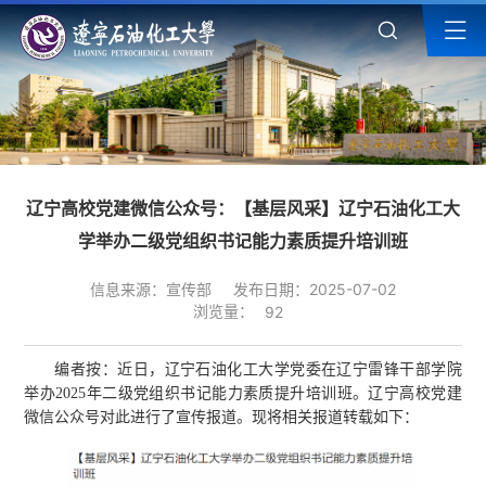
辽宁高校党建微信公众号：【基层风采】辽宁石油化工大
学举办二级党组织书记能力素质提升培训班
信息来源：宣传部
发布日期：2025-07-02
浏览量：
92
编者按：近日，辽宁石油化工大学党委在辽宁雷锋干部学院
举办2025年二级党组织书记能力素质提升培训班。辽宁高校党建
微信公众号对此进行了宣传报道。现将相关报道转载如下：