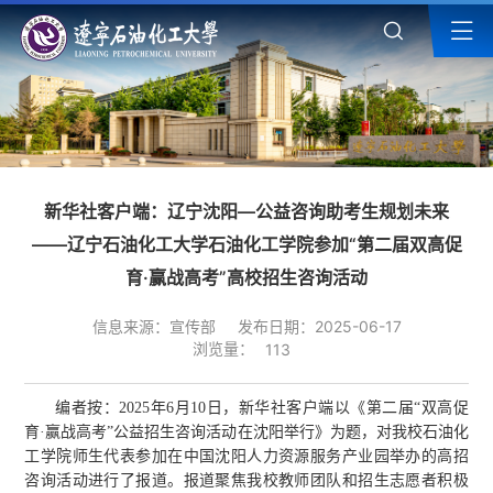
新华社客户端：辽宁沈阳—公益咨询助考生规划未来
——辽宁石油化工大学石油化工学院参加“第二届双高促
育·赢战高考”高校招生咨询活动
信息来源：宣传部
发布日期：2025-06-17
浏览量：
113
编者按：2025年6月10日，新华社客户端以《第二届“双高促
育·赢战高考”公益招生咨询活动在沈阳举行》为题，对我校石油化
工学院师生代表参加在中国沈阳人力资源服务产业园举办的高招
咨询活动进行了报道。报道聚焦我校教师团队和招生志愿者积极