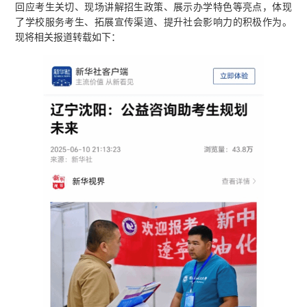
回应考生关切、现场讲解招生政策、展示办学特色等亮点，体现
了学校服务考生、拓展宣传渠道、提升社会影响力的积极作为。
现将相关报道转载如下：