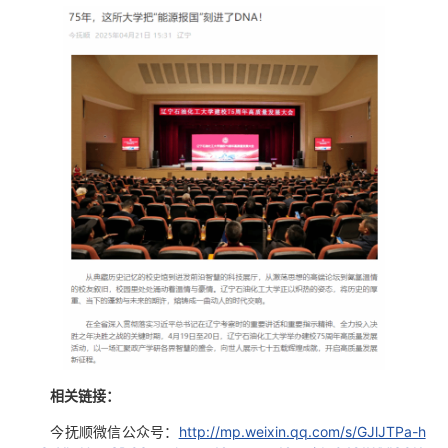
相关链接：
今抚顺微信公众号：
http://mp.weixin.qq.com/s/GJlJTPa-h