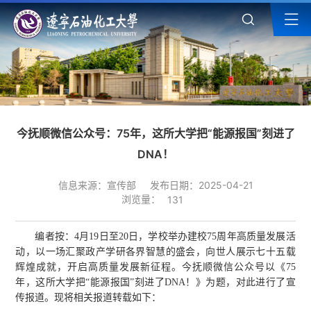
今抚顺微信公众号：75年，这所大学把“能源报国”刻进了
DNA！
信息来源：宣传部
发布日期：2025-04-21
浏览量：
131
编者按：4月19日至20日，学校举办建校75周年高质量发展活
动，以一场汇聚政产学研各界智慧的盛会，向世人展示七十五载
辉煌成就，开启高质量发展新征程。今抚顺微信公众号以《75
年，这所大学把“能源报国”刻进了DNA！》为题，对此进行了宣
传报道。现将相关报道转载如下：