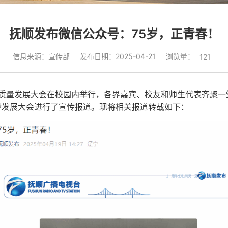
抚顺发布微信公众号：75岁，正青春！
浏览量：
信息来源：宣传部
发布日期：2025-04-21
121
场高质量发展大会在校园内举行，各界嘉宾、校友和师生代表齐聚
质量发展大会进行了宣传报道。现将相关报道转载如下：