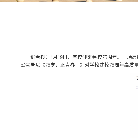
编者按：4月19日，学校迎来建校75周年。一
公众号以《75岁，正青春！》对学校建校75周年高