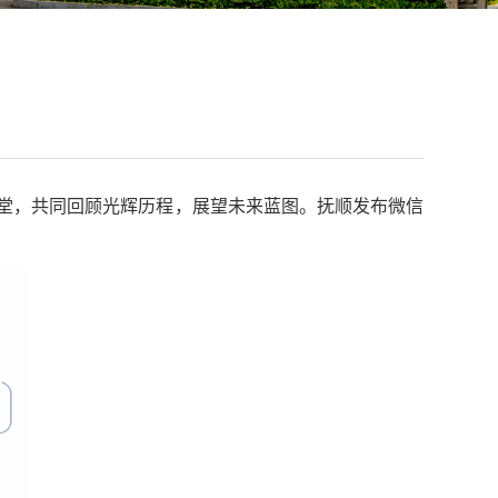
一堂，共同回顾光辉历程，展望未来蓝图。抚顺发布微信