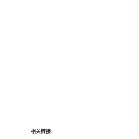
相关链接：