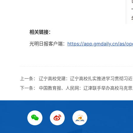
相关链接：
光明日报客户端：
https://app.gmdaily.cn/as
上一条：
辽宁高校党建：辽宁高校扎实推进学习贯彻习
下一条：
中国教育报、人民网：辽津联手举办高校马克思