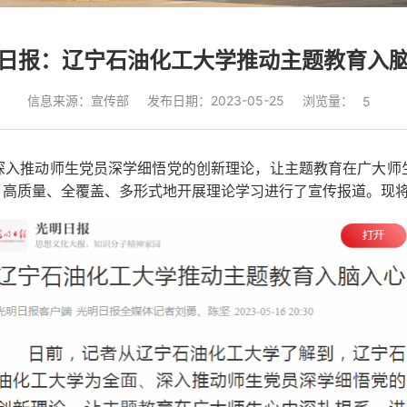
日报：辽宁石油化工大学推动主题教育入
浏览量：
信息来源：宣传部
发布日期：2023-05-25
5
深入推动师生党员深学细悟党的创新理论，让主题教育在广大师
，高质量、全覆盖、多形式地开展理论学习进行了宣传报道。现