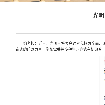
光明
编者按：近日，光明日报客户端对我校为全面、
奋进的磅礴力量，学校党委将多种学习方式有机融合