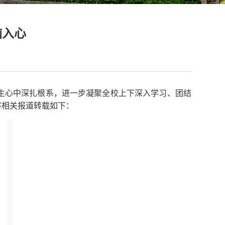
脑入心
生心中深扎根系，进一步凝聚全校上下深入学习、团结
将相关报道转载如下：