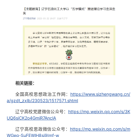
相关链接：
全国高校思想政治工作网：
https://www.sizhengwang.cn/
a/gzdt_zxlb/230523/1517571.shtml
辽宁高校党建微信公众号：
https://mp.weixin.qq.com/s/3K
UQ6siCK2o4GmiR7AnclA
辽宁高校思政微信公众号：
https://mp.weixin.qq.com/s/m
WGeq-SuFEWlH8sj9Imf-w