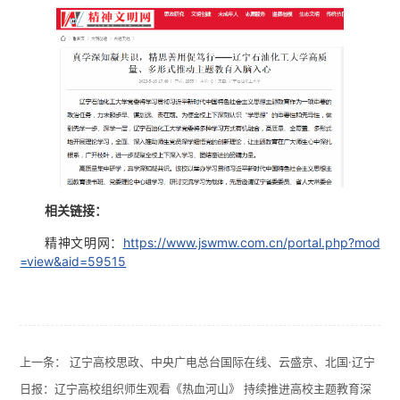
相关链接：
精神文明网：
https://www.jswmw.com.cn/portal.php?mod
=view&aid=59515
上一条：
辽宁高校思政、中央广电总台国际在线、云盛京、北国·辽宁
日报：辽宁高校组织师生观看《热血河山》 持续推进高校主题教育深