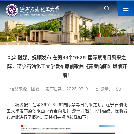
北斗融媒、抚顺发布:在第39个“6·26”国际禁毒日到来之
际，辽宁石油化工大学发布原创歌曲《青春向阳》燃情开
唱！
浏览量：
信息来源：团委
发布日期：2026-07-01
50
编者按：在第39个“6·26”国际禁毒日到来之际，辽宁石油化
工大学发布原创歌曲《青春向阳》 燃情开唱！北斗融媒、抚顺发
布对此进行了报道。现将相关报道转载如下：