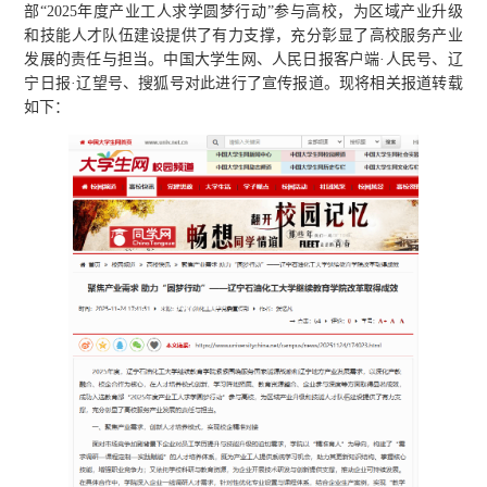
部“2025年度产业工人求学圆梦行动”参与高校，为区域产业升级
和技能人才队伍建设提供了有力支撑，充分彰显了高校服务产业
发展的责任与担当。中国大学生网、人民日报客户端·人民号、辽
宁日报·辽望号、搜狐号对此进行了宣传报道。现将相关报道转载
如下：