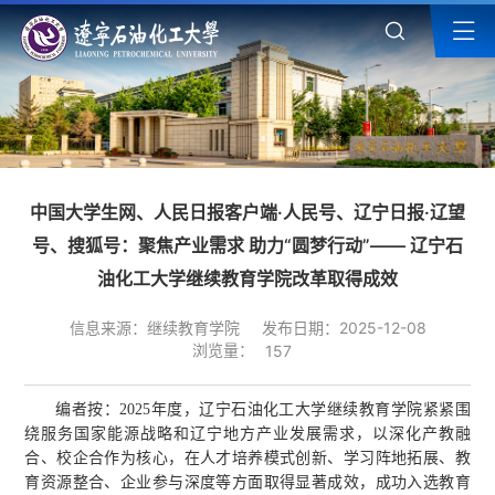
中国大学生网、人民日报客户端·人民号、辽宁日报·辽望
号、搜狐号：聚焦产业需求 助力“圆梦行动”—— 辽宁石
油化工大学继续教育学院改革取得成效
信息来源：继续教育学院
发布日期：2025-12-08
浏览量：
157
编者按：2025年度，辽宁石油化工大学继续教育学院紧紧围
绕服务国家能源战略和辽宁地方产业发展需求，以深化产教融
合、校企合作为核心，在人才培养模式创新、学习阵地拓展、教
育资源整合、企业参与深度等方面取得显著成效，成功入选教育