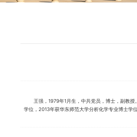
王强，1979年1月生，中共党员，博士，副教
学位，2013年获华东师范大学分析化学专业博士学