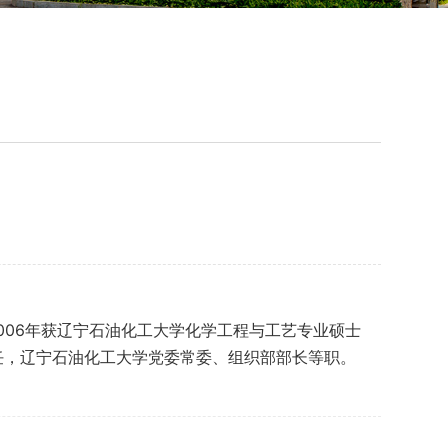
2006年获辽宁石油化工大学化学工程与工艺专业硕士
主任，辽宁石油化工大学党委常委、组织部部长等职。