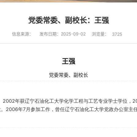
党委常委、副校长：王强
浏览量：
信息来源：
发布日期：2025-09-02
3725
王强
党委常委、副校长
授。2002年获辽宁石油化工大学化学工程与工艺专业学士学位，
位。2006年7月参加工作，曾任辽宁石油化工大学党政办公室