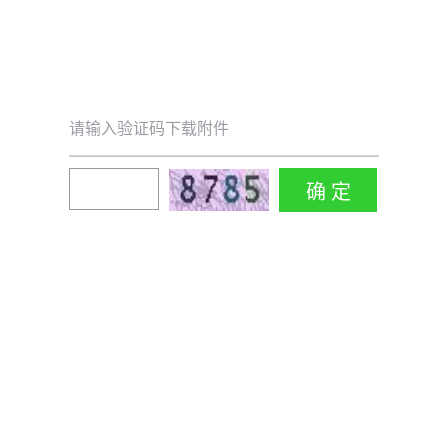
请输入验证码下载附件