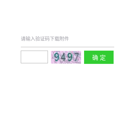
请输入验证码下载附件