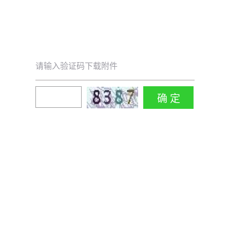
请输入验证码下载附件