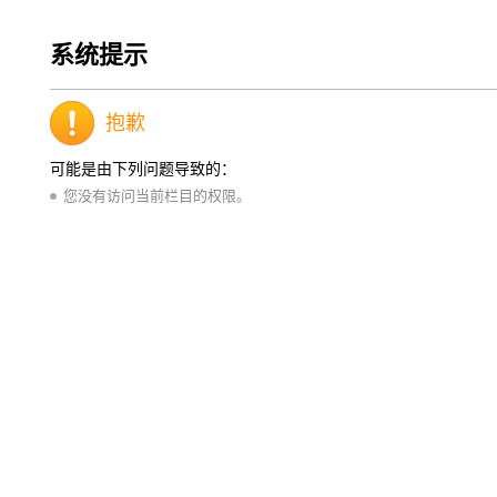
系统提示
抱歉
可能是由下列问题导致的：
您没有访问当前栏目的权限。